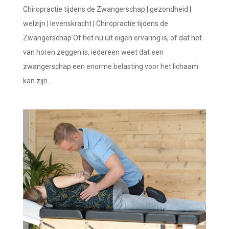
Chiropractie tijdens de Zwangerschap | gezondheid |
welzijn | levenskracht | Chiropractie tijdens de
Zwangerschap Of het nu uit eigen ervaring is, of dat het
van horen zeggen is, iedereen weet dat een
zwangerschap een enorme belasting voor het lichaam
kan zijn....