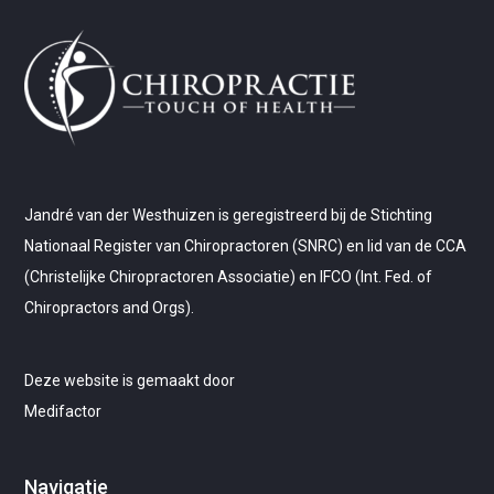
Jandré van der Westhuizen is geregistreerd bij de Stichting
Nationaal Register van Chiropractoren (SNRC) en lid van de CCA
(Christelijke Chiropractoren Associatie) en IFCO (Int. Fed. of
Chiropractors and Orgs).
Deze website is gemaakt door
Medifactor
Navigatie