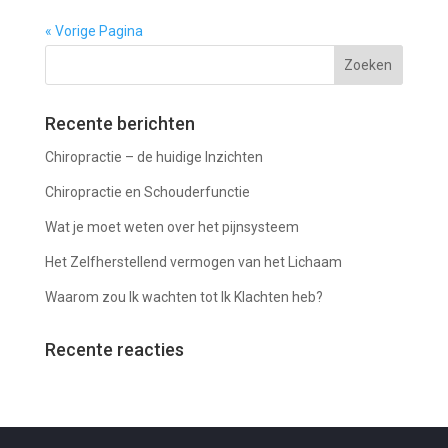
« Vorige Pagina
Recente berichten
Chiropractie – de huidige Inzichten
Chiropractie en Schouderfunctie
Wat je moet weten over het pijnsysteem
Het Zelfherstellend vermogen van het Lichaam
Waarom zou Ik wachten tot Ik Klachten heb?
Recente reacties