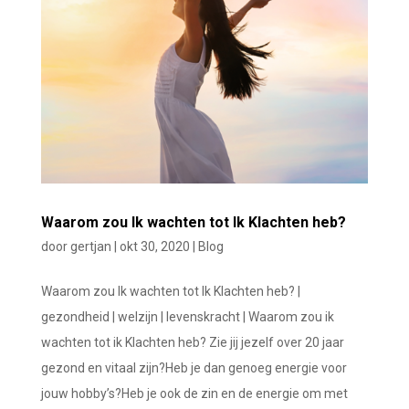
Waarom zou Ik wachten tot Ik Klachten heb?
door
gertjan
|
okt 30, 2020
|
Blog
Waarom zou Ik wachten tot Ik Klachten heb? |
gezondheid | welzijn | levenskracht | Waarom zou ik
wachten tot ik Klachten heb? Zie jij jezelf over 20 jaar
gezond en vitaal zijn?Heb je dan genoeg energie voor
jouw hobby’s?Heb je ook de zin en de energie om met