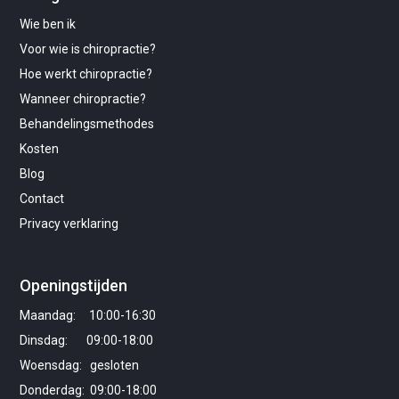
Wie ben ik
Voor wie is chiropractie?
Hoe werkt chiropractie?
Wanneer chiropractie?
Behandelingsmethodes
Kosten
Blog
Contact
Privacy verklaring
Openingstijden
Maandag: 10:00-16:30
Dinsdag: 09:00-18:00
Woensdag: gesloten
Donderdag: 09:00-18:00