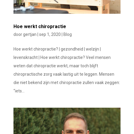
Hoe werkt chiropractie
door
gertjan
|
sep 1, 2020
|
Blog
Hoe werkt chiropractie? | gezondheid | welzijn |
levenskracht | Hoe werkt chiropractie? Veel mensen
weten dat chiropractie werkt, maar toch blijft
chiropractische zorg vaak lastig uit te leggen. Mensen
die niet bekend zijn met chiropractie zullen vaak zeggen:
“iets...