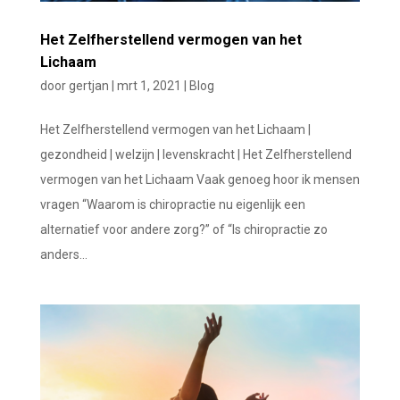
Het Zelfherstellend vermogen van het
Lichaam
door
gertjan
|
mrt 1, 2021
|
Blog
Het Zelfherstellend vermogen van het Lichaam |
gezondheid | welzijn | levenskracht | Het Zelfherstellend
vermogen van het Lichaam Vaak genoeg hoor ik mensen
vragen “Waarom is chiropractie nu eigenlijk een
alternatief voor andere zorg?” of “Is chiropractie zo
anders...