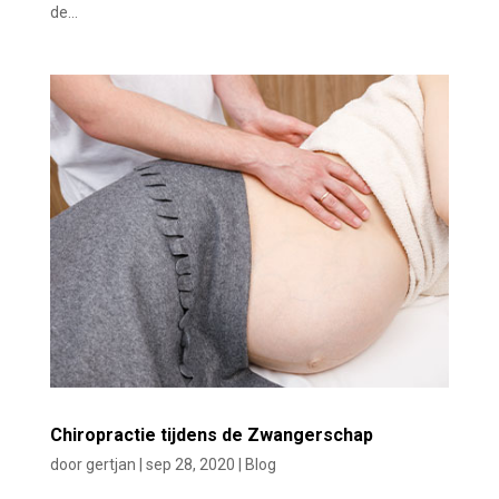
de...
Chiropractie tijdens de Zwangerschap
door
gertjan
|
sep 28, 2020
|
Blog