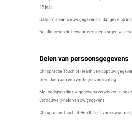
15 jaar.
Daarom slaan we uw gegevens in dat geval op in on
Na afloop van de bewaartermijnen zorgen wij erv
Delen van persoonsgegevens
Chiropractie Touch of Health verkoopt uw gegevens
te voldoen aan een wettelijke verplichting.
Met bedrijven die uw gegevens verwerken in onze
vertrouwelijkheid van uw gegevens.
Chiropractie Touch of Health blijft verantwoordel