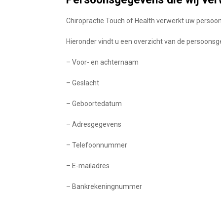
Chiropractie Touch of Health verwerkt uw persoo
Hieronder vindt u een overzicht van de persoonsg
– Voor- en achternaam
– Geslacht
– Geboortedatum
– Adresgegevens
– Telefoonnummer
– E-mailadres
– Bankrekeningnummer