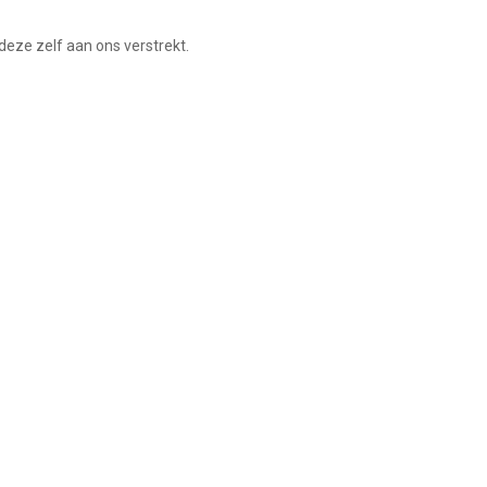
eze zelf aan ons verstrekt.