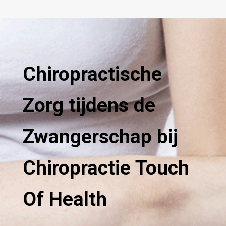
Chiropractische
Zorg tijdens de
Zwangerschap bij
Chiropractie Touch
Of Health