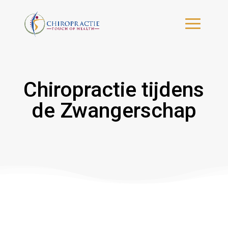
Chiropractie tijdens
de Zwangerschap