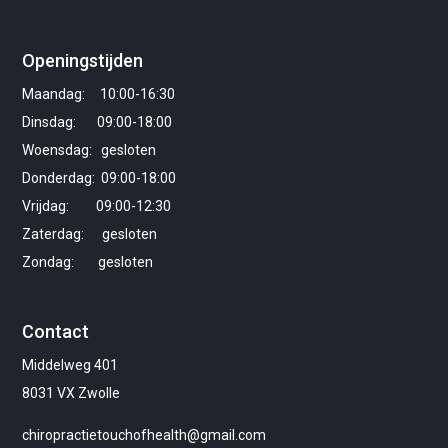
Openingstijden
Maandag: 10:00-16:30
Dinsdag: 09:00-18:00
Woensdag: gesloten
Donderdag: 09:00-18:00
Vrijdag: 09:00-12:30
Zaterdag: gesloten
Zondag: gesloten
Contact
Middelweg 401
8031 VX Zwolle
chiropractietouchofhealth@gmail.com