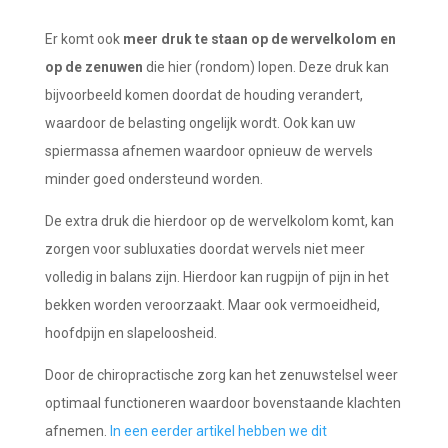
Er komt ook
meer druk te staan op de wervelkolom en
op de zenuwen
die hier (rondom) lopen. Deze druk kan
bijvoorbeeld komen doordat de houding verandert,
waardoor de belasting ongelijk wordt. Ook kan uw
spiermassa afnemen waardoor opnieuw de wervels
minder goed ondersteund worden.
De extra druk die hierdoor op de wervelkolom komt, kan
zorgen voor subluxaties doordat wervels niet meer
volledig in balans zijn. Hierdoor kan rugpijn of pijn in het
bekken worden veroorzaakt. Maar ook vermoeidheid,
hoofdpijn en slapeloosheid.
Door de chiropractische zorg kan het zenuwstelsel weer
optimaal functioneren waardoor bovenstaande klachten
afnemen.
In een eerder artikel hebben we dit