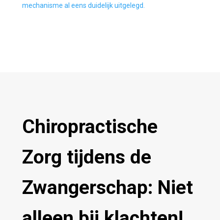
mechanisme al eens duidelijk uitgelegd.
Chiropractische
Zorg tijdens de
Zwangerschap: Niet
alleen bij klachten!