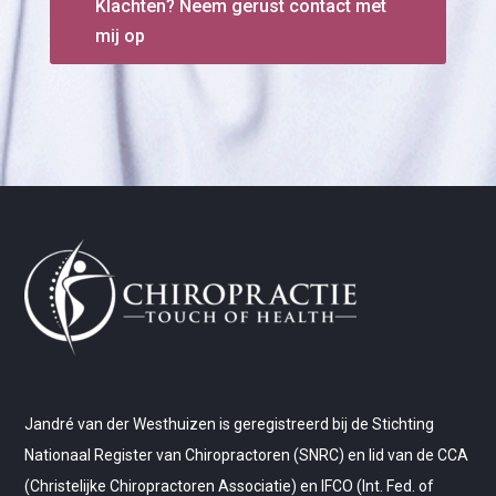
Klachten? Neem gerust contact met
mij op
Jandré van der Westhuizen is geregistreerd bij de Stichting
Nationaal Register van Chiropractoren (SNRC) en lid van de CCA
(Christelijke Chiropractoren Associatie) en IFCO (Int. Fed. of