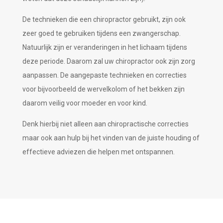
De technieken die een chiropractor gebruikt, zijn ook
zeer goed te gebruiken tijdens een zwangerschap.
Natuurlijk zijn er veranderingen in het lichaam tijdens
deze periode. Daarom zal uw chiropractor ook zijn zorg
aanpassen. De aangepaste technieken en correcties
voor bijvoorbeeld de wervelkolom of het bekken zijn
daarom veilig voor moeder en voor kind.
Denk hierbij niet alleen aan chiropractische correcties
maar ook aan hulp bij het vinden van de juiste houding of
effectieve adviezen die helpen met ontspannen.