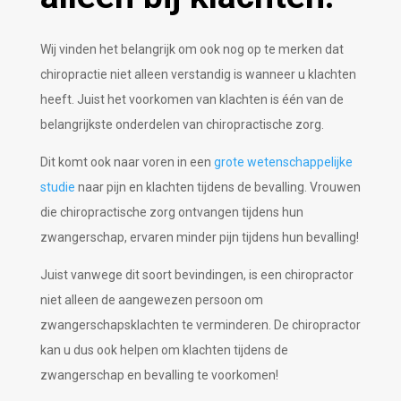
Wij vinden het belangrijk om ook nog op te merken dat
chiropractie niet alleen verstandig is wanneer u klachten
heeft. Juist het voorkomen van klachten is één van de
belangrijkste onderdelen van chiropractische zorg.
Dit komt ook naar voren in een
grote wetenschappelijke
studie
naar pijn en klachten tijdens de bevalling. Vrouwen
die chiropractische zorg ontvangen tijdens hun
zwangerschap, ervaren minder pijn tijdens hun bevalling!
Juist vanwege dit soort bevindingen, is een chiropractor
niet alleen de aangewezen persoon om
zwangerschapsklachten te verminderen. De chiropractor
kan u dus ook helpen om klachten tijdens de
zwangerschap en bevalling te voorkomen!