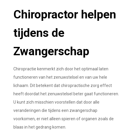
Chiropractor helpen
tijdens de
Zwangerschap
Chiropractie kenmerkt zich door het optimaal laten
functioneren van het zenuwstelsel en van uw hele
lichaam. Dit betekent dat chiropractische zorg effect
heeft doordat het zenuwstelsel beter gaat functioneren.
U kunt zich misschien voorstellen dat door alle
veranderingen die tijdens een zwangerschap
voorkomen, er niet alleen spieren of organen zoals de
blaas in het gedrang komen.