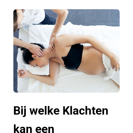
Bij welke Klachten
kan een