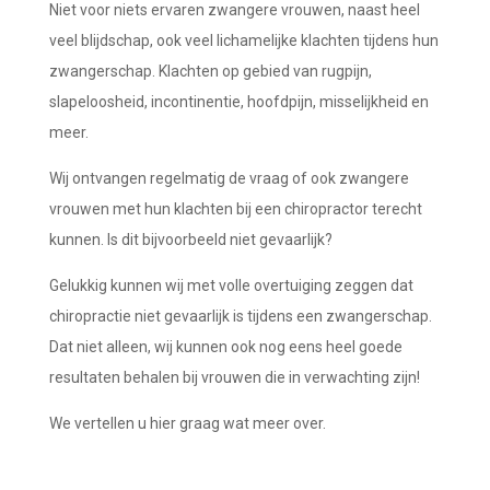
Niet voor niets ervaren zwangere vrouwen, naast heel
veel blijdschap, ook veel lichamelijke klachten tijdens hun
zwangerschap. Klachten op gebied van rugpijn,
slapeloosheid, incontinentie, hoofdpijn, misselijkheid en
meer.
Wij ontvangen regelmatig de vraag of ook zwangere
vrouwen met hun klachten bij een chiropractor terecht
kunnen. Is dit bijvoorbeeld niet gevaarlijk?
Gelukkig kunnen wij met volle overtuiging zeggen dat
chiropractie niet gevaarlijk is tijdens een zwangerschap.
Dat niet alleen, wij kunnen ook nog eens heel goede
resultaten behalen bij vrouwen die in verwachting zijn!
We vertellen u hier graag wat meer over.