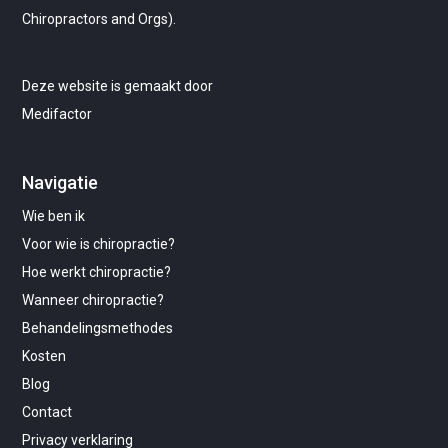
Chiropractors and Orgs).
Deze website is gemaakt door
Medifactor
Navigatie
Wie ben ik
Voor wie is chiropractie?
Hoe werkt chiropractie?
Wanneer chiropractie?
Behandelingsmethodes
Kosten
Blog
Contact
Privacy verklaring