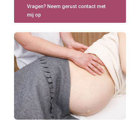
Vragen? Neem gerust contact met
mij op