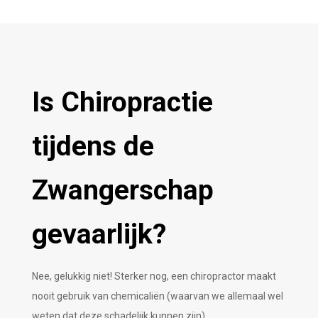
Is Chiropractie
tijdens de
Zwangerschap
gevaarlijk?
Nee, gelukkig niet! Sterker nog, een chiropractor maakt
nooit gebruik van chemicaliën (waarvan we allemaal wel
weten dat deze schadelijk kunnen zijn).