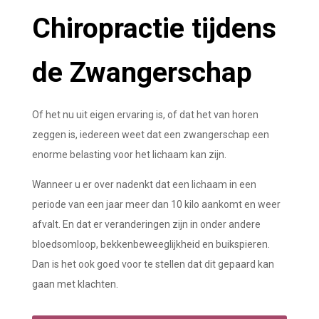
Chiropractie tijdens
de Zwangerschap
Of het nu uit eigen ervaring is, of dat het van horen
zeggen is, iedereen weet dat een zwangerschap een
enorme belasting voor het lichaam kan zijn.
Wanneer u er over nadenkt dat een lichaam in een
periode van een jaar meer dan 10 kilo aankomt en weer
afvalt. En dat er veranderingen zijn in onder andere
bloedsomloop, bekkenbeweeglijkheid en buikspieren.
Dan is het ook goed voor te stellen dat dit gepaard kan
gaan met klachten.